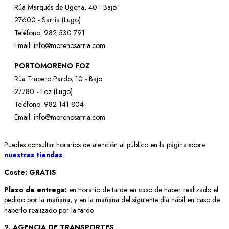
Rúa Marqués de Ugena, 40 - Bajo
27600 - Sarria (Lugo)
Teléfono: 982 530 791
Email: info@morenosarria.com
PORTOMORENO FOZ
Rúa Trapero Pardo, 10 - Bajo
27780 - Foz (Lugo)
Teléfono: 982 141 804
Email: info@morenosarria.com
Puedes consultar horarios de atención al público en la página sobre
nuestras tiendas
.
Coste:
GRATIS
Plazo de entrega:
en horario de tarde en caso de haber realizado el
pedido por la mañana, y en la mañana del siguiente día hábil en caso de
haberlo realizado por la tarde.
2. AGENCIA DE TRANSPORTES