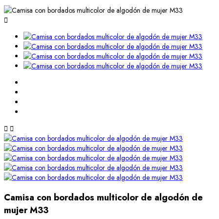



Camisa con bordados multicolor de algodón de
mujer M33