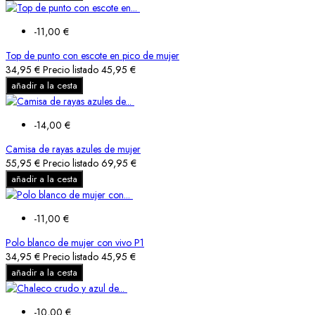
-11,00 €
Top de punto con escote en pico de mujer
34,95 €
Precio listado
45,95 €
añadir a la cesta
-14,00 €
Camisa de rayas azules de mujer
55,95 €
Precio listado
69,95 €
añadir a la cesta
-11,00 €
Polo blanco de mujer con vivo P1
34,95 €
Precio listado
45,95 €
añadir a la cesta
-10,00 €