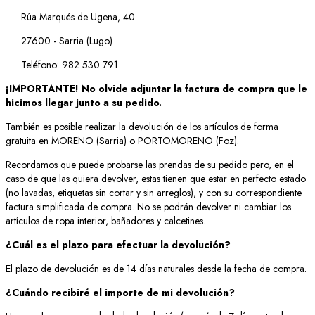
Rúa Marqués de Ugena, 40
27600 - Sarria (Lugo)
Teléfono: 982 530 791
¡IMPORTANTE! No olvide adjuntar la factura de compra que le
hicimos llegar junto a su pedido.
También es posible realizar la devolución de los artículos de forma
gratuita en MORENO (Sarria) o PORTOMORENO (Foz).
Recordamos que puede probarse las prendas de su pedido pero, en el
caso de que las quiera devolver, estas tienen que estar en perfecto estado
(no lavadas, etiquetas sin cortar y sin arreglos), y con su correspondiente
factura simplificada de compra. No se podrán devolver ni cambiar los
artículos de ropa interior, bañadores y calcetines.
¿Cuál es el plazo para efectuar la devolución?
El plazo de devolución es de 14 días naturales desde la fecha de compra.
¿Cuándo recibiré el importe de mi devolución?