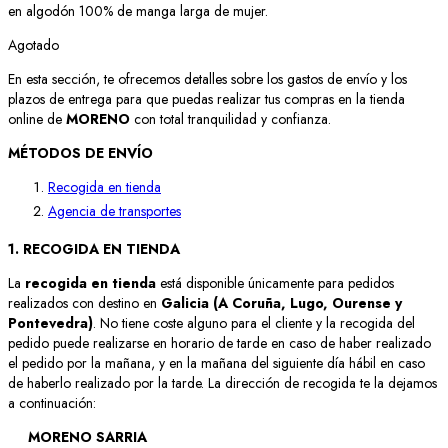
en algodón 100% de manga larga de mujer.
Agotado
En esta sección, te ofrecemos detalles sobre los gastos de envío y los
plazos de entrega para que puedas realizar tus compras en la tienda
online de
MORENO
con total tranquilidad y confianza.
MÉTODOS DE ENVÍO
Recogida en tienda
Agencia de transportes
1. RECOGIDA EN TIENDA
La
recogida en tienda
está disponible únicamente para pedidos
realizados con destino en
Galicia (A Coruña, Lugo, Ourense y
Pontevedra)
. No tiene coste alguno para el cliente y la recogida del
pedido puede realizarse en horario de tarde en caso de haber realizado
el pedido por la mañana, y en la mañana del siguiente día hábil en caso
de haberlo realizado por la tarde. La dirección de recogida te la dejamos
a continuación:
MORENO SARRIA