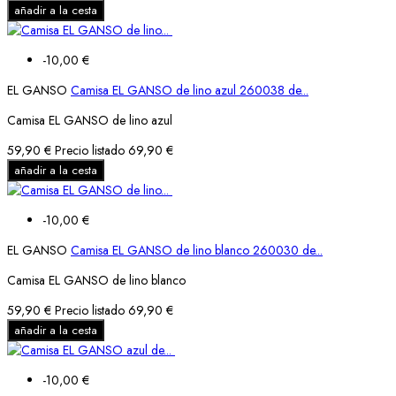
añadir a la cesta
-10,00 €
EL GANSO
Camisa EL GANSO de lino azul 260038 de...
Camisa EL GANSO de lino azul
59,90 €
Precio listado
69,90 €
añadir a la cesta
-10,00 €
EL GANSO
Camisa EL GANSO de lino blanco 260030 de...
Camisa EL GANSO de lino blanco
59,90 €
Precio listado
69,90 €
añadir a la cesta
-10,00 €