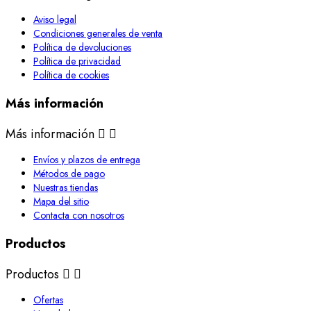
Aviso legal
Condiciones generales de venta
Política de devoluciones
Política de privacidad
Política de cookies
Más información
Más información


Envíos y plazos de entrega
Métodos de pago
Nuestras tiendas
Mapa del sitio
Contacta con nosotros
Productos
Productos


Ofertas