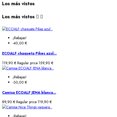
Los más vistos
Los más vistos


¡Rebajas!
-40,00 €
ECOALF chaqueta Pikes azul...
119,90 €
Regular price
159,90 €
¡Rebajas!
-30,00 €
Camisa ECOALF JENA blanca...
89,90 €
Regular price
119,90 €
¡Rebajas!