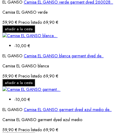
EL GANSO
Camisa EL GANSO verde garment dyed 260028...
Camisa EL GANSO verde
59,90 €
Precio listado
69,90 €
añadir a la cesta
-10,00 €
EL GANSO
Camisa EL GANSO blanca garment dyed de...
Camisa EL GANSO blanca
59,90 €
Precio listado
69,90 €
añadir a la cesta
-10,00 €
EL GANSO
Camisa EL GANSO garment dyed azul medio de...
Camisa EL GANSO garment dyed azul medio
59,90 €
Precio listado
69,90 €