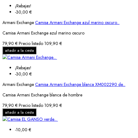
¡Rebajas!
-30,00 €
Armani Exchange
Camisa Armani Exchange azul marino oscuro...
Camisa Armani Exchange azul marino oscuro
79,90 €
Precio listado
109,90 €
añadir a la cesta
¡Rebajas!
-30,00 €
Armani Exchange
Camisa Armani Exchange blanca XM002290 de...
Camisa Armani Exchange blanca de hombre
79,90 €
Precio listado
109,90 €
añadir a la cesta
-10,00 €