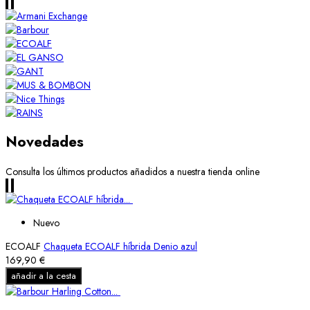
Novedades
Consulta los últimos productos añadidos a nuestra tienda online
Nuevo
ECOALF
Chaqueta ECOALF híbrida Denio azul
169,90 €
añadir a la cesta