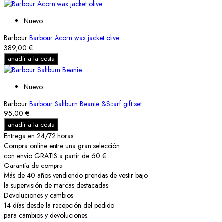
Nuevo
Barbour
Barbour Acorn wax jacket olive
389,00 €
añadir a la cesta
Nuevo
Barbour
Barbour Saltburn Beanie &Scarf gift set...
95,00 €
añadir a la cesta
Entrega en 24/72 horas
Compra online entre una gran selección
con envío GRATIS a partir de 60 €.
Garantía de compra
Más de 40 años vendiendo prendas de vestir bajo
la supervisión de marcas destacadas.
Devoluciones y cambios
14 días desde la recepción del pedido
para cambios y devoluciones.