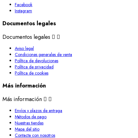
Facebook
Instagram
Documentos legales
Documentos legales


Aviso legal
Condiciones generales de venta
Política de devoluciones
Política de privacidad
Política de cookies
Más información
Más información


Envíos y plazos de entrega
Métodos de pago
Nuestras tiendas
Mapa del sitio
Contacta con nosotros