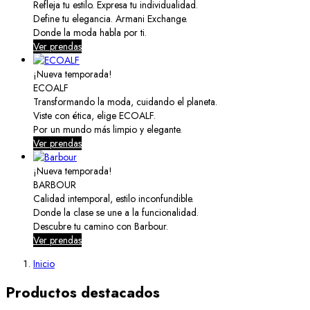
Refleja tu estilo. Expresa tu individualidad.
Define tu elegancia. Armani Exchange.
Donde la moda habla por ti.
Ver prendas
¡Nueva temporada!
ECOALF
Transformando la moda, cuidando el planeta.
Viste con ética, elige ECOALF.
Por un mundo más limpio y elegante.
Ver prendas
¡Nueva temporada!
BARBOUR
Calidad intemporal, estilo inconfundible.
Donde la clase se une a la funcionalidad.
Descubre tu camino con Barbour.
Ver prendas
Inicio
Productos destacados