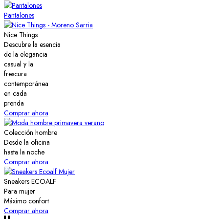
Pantalones
Nice Things
Descubre la esencia
de la elegancia
casual y la
frescura
contemporánea
en cada
prenda
Comprar ahora
Colección hombre
Desde la oficina
hasta la noche
Comprar ahora
Sneakers ECOALF
Para mujer
Máximo confort
Comprar ahora