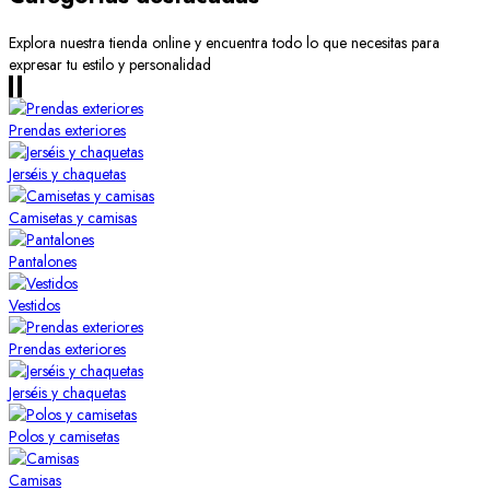
Explora nuestra tienda online y encuentra todo lo que necesitas para
expresar tu estilo y personalidad
Prendas exteriores
Jerséis y chaquetas
Camisetas y camisas
Pantalones
Vestidos
Prendas exteriores
Jerséis y chaquetas
Polos y camisetas
Camisas