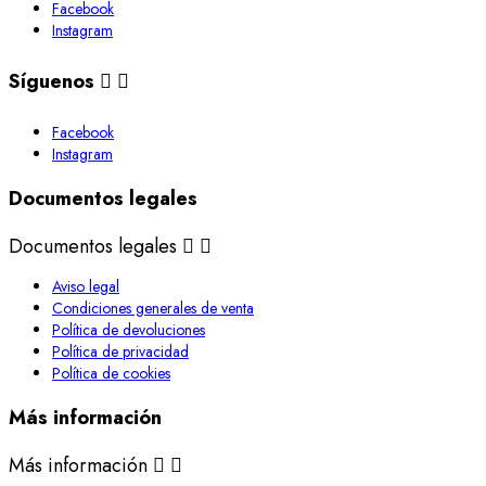
Facebook
Instagram
Síguenos


Facebook
Instagram
Documentos legales
Documentos legales


Aviso legal
Condiciones generales de venta
Política de devoluciones
Política de privacidad
Política de cookies
Más información
Más información

