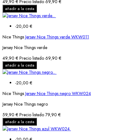
49,90 €
Precio listado
69,90 €
añadir a la cesta
-20,00 €
Nice Things
Jersey Nice Things verde WKW011
Jersey Nice Things verde
49,90 €
Precio listado
69,90 €
añadir a la cesta
-20,00 €
Nice Things
Jersey Nice Things negro WKW024
Jersey Nice Things negro
59,90 €
Precio listado
79,90 €
añadir a la cesta
-20,00 €