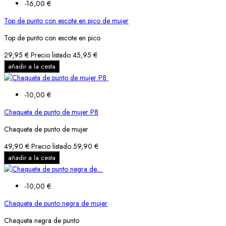
-16,00 €
Top de punto con escote en pico de mujer
Top de punto con escote en pico
29,95 €
Precio listado
45,95 €
añadir a la cesta
-10,00 €
Chaqueta de punto de mujer P8
Chaqueta de punto de mujer
49,90 €
Precio listado
59,90 €
añadir a la cesta
-10,00 €
Chaqueta de punto negra de mujer
Chaqueta negra de punto