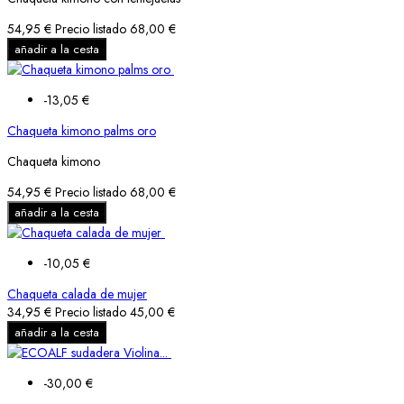
54,95 €
Precio listado
68,00 €
añadir a la cesta
-13,05 €
Chaqueta kimono palms oro
Chaqueta kimono
54,95 €
Precio listado
68,00 €
añadir a la cesta
-10,05 €
Chaqueta calada de mujer
34,95 €
Precio listado
45,00 €
añadir a la cesta
-30,00 €