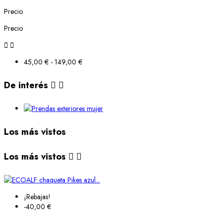
Precio
Precio


45,00 € - 149,00 €
De interés


Los más vistos
Los más vistos


¡Rebajas!
-40,00 €