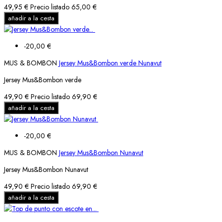
49,95 €
Precio listado
65,00 €
añadir a la cesta
-20,00 €
MUS & BOMBON
Jersey Mus&Bombon verde Nunavut
Jersey Mus&Bombon verde
49,90 €
Precio listado
69,90 €
añadir a la cesta
-20,00 €
MUS & BOMBON
Jersey Mus&Bombon Nunavut
Jersey Mus&Bombon Nunavut
49,90 €
Precio listado
69,90 €
añadir a la cesta