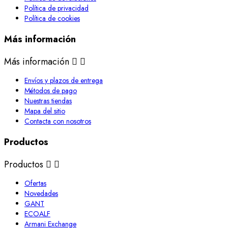
Política de privacidad
Política de cookies
Más información
Más información


Envíos y plazos de entrega
Métodos de pago
Nuestras tiendas
Mapa del sitio
Contacta con nosotros
Productos
Productos


Ofertas
Novedades
GANT
ECOALF
Armani Exchange