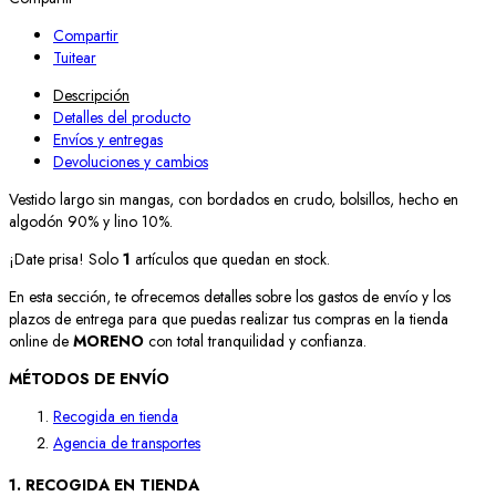
Compartir
Tuitear
Descripción
Detalles del producto
Envíos y entregas
Devoluciones y cambios
Vestido largo sin mangas, con bordados en crudo, bolsillos, hecho en
algodón 90% y lino 10%.
¡Date prisa! Solo
1
artículos que quedan en stock.
En esta sección, te ofrecemos detalles sobre los gastos de envío y los
plazos de entrega para que puedas realizar tus compras en la tienda
online de
MORENO
con total tranquilidad y confianza.
MÉTODOS DE ENVÍO
Recogida en tienda
Agencia de transportes
1. RECOGIDA EN TIENDA